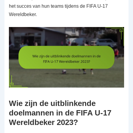
het succes van hun teams tijdens de FIFA U-17
Wereldbeker.
Wie zijn de uitblinkende
doelmannen in de FIFA U-17
Wereldbeker 2023?