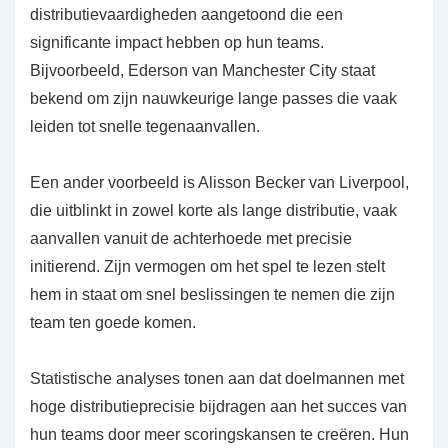
distributievaardigheden aangetoond die een
significante impact hebben op hun teams.
Bijvoorbeeld, Ederson van Manchester City staat
bekend om zijn nauwkeurige lange passes die vaak
leiden tot snelle tegenaanvallen.
Een ander voorbeeld is Alisson Becker van Liverpool,
die uitblinkt in zowel korte als lange distributie, vaak
aanvallen vanuit de achterhoede met precisie
initierend. Zijn vermogen om het spel te lezen stelt
hem in staat om snel beslissingen te nemen die zijn
team ten goede komen.
Statistische analyses tonen aan dat doelmannen met
hoge distributieprecisie bijdragen aan het succes van
hun teams door meer scoringskansen te creëren. Hun