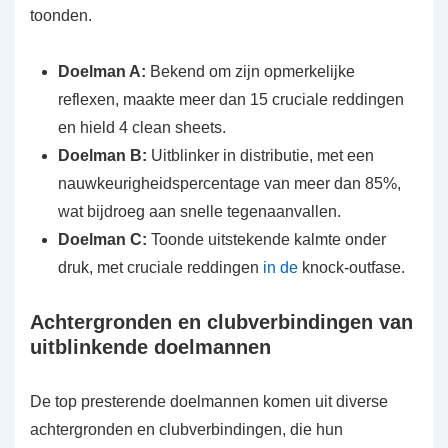
toonden.
Doelman A:
Bekend om zijn opmerkelijke
reflexen, maakte meer dan 15 cruciale reddingen
en hield 4 clean sheets.
Doelman B:
Uitblinker in distributie, met een
nauwkeurigheidspercentage van meer dan 85%,
wat bijdroeg aan snelle tegenaanvallen.
Doelman C:
Toonde uitstekende kalmte onder
druk, met cruciale reddingen
in de
knock-outfase.
Achtergronden en clubverbindingen van
uitblinkende doelmannen
De top presterende doelmannen komen uit diverse
achtergronden en clubverbindingen, die hun