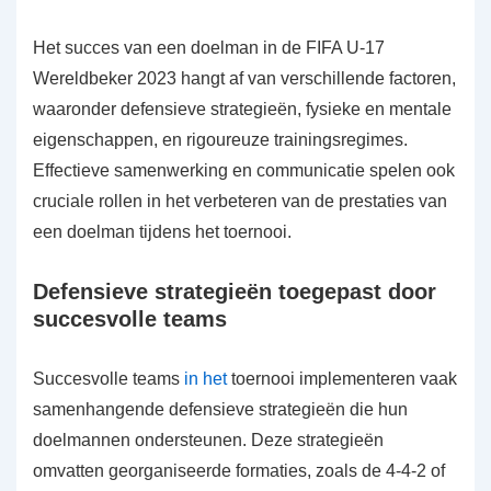
Het succes van een doelman in de FIFA U-17
Wereldbeker 2023 hangt af van verschillende factoren,
waaronder defensieve strategieën, fysieke en mentale
eigenschappen, en rigoureuze trainingsregimes.
Effectieve samenwerking en communicatie spelen ook
cruciale rollen in het verbeteren van de prestaties van
een doelman tijdens het toernooi.
Defensieve strategieën toegepast door
succesvolle teams
Succesvolle teams
in het
toernooi implementeren vaak
samenhangende defensieve strategieën die hun
doelmannen ondersteunen. Deze strategieën
omvatten georganiseerde formaties, zoals de 4-4-2 of