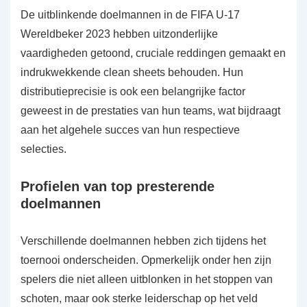
De uitblinkende doelmannen in de FIFA U-17
Wereldbeker 2023 hebben uitzonderlijke
vaardigheden getoond, cruciale reddingen gemaakt en
indrukwekkende clean sheets behouden. Hun
distributieprecisie is ook een belangrijke factor
geweest in de prestaties van hun teams, wat bijdraagt
aan het algehele succes van hun respectieve
selecties.
Profielen van top presterende
doelmannen
Verschillende doelmannen hebben zich tijdens het
toernooi onderscheiden. Opmerkelijk onder hen zijn
spelers die niet alleen uitblonken in het stoppen van
schoten, maar ook sterke leiderschap op het veld