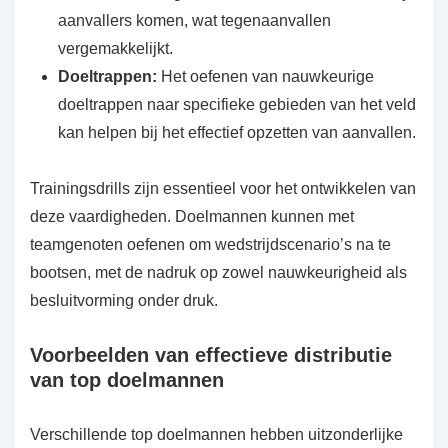
aanvallers komen, wat tegenaanvallen
vergemakkelijkt.
Doeltrappen:
Het oefenen van nauwkeurige
doeltrappen naar specifieke gebieden van het veld
kan helpen bij het effectief opzetten van aanvallen.
Trainingsdrills zijn essentieel voor het ontwikkelen van
deze vaardigheden. Doelmannen kunnen met
teamgenoten oefenen om wedstrijdscenario’s na te
bootsen, met de nadruk op zowel nauwkeurigheid als
besluitvorming onder druk.
Voorbeelden van effectieve distributie
van top doelmannen
Verschillende top doelmannen hebben uitzonderlijke