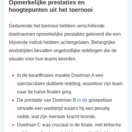
Opmerkelijke prestaties en
hoogtepunten uit het toernooi
Gedurende het toernooi hebben verschillende
doelmannen opmerkelijke prestaties geleverd die een
blijvende indruk hebben achtergelaten. Belangrijke
wedstrijden bevatten ongelooflijke reddingen die de
situatie voor hun teams keerden.
In de kwartfinales maakte Doelman A een
spectaculaire dubbele redding, waardoor zijn team
naar de halve finales ging.
De prestatie van Doelman B
in de
groepsfase
omvatte een wedstrijd waarin hij een penalty
redde, wat zijn mentale kracht toonde.
Doelman C was cruciaal in de finale, met kritische