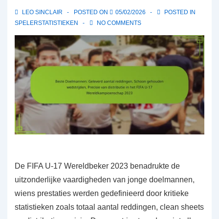
LEO SINCLAIR
POSTED ON
05/02/2026
POSTED IN
SPELERSTATISTIEKEN
NO COMMENTS
De FIFA U-17 Wereldbeker 2023 benadrukte de
uitzonderlijke vaardigheden van jonge doelmannen,
wiens prestaties werden gedefinieerd door kritieke
statistieken zoals totaal aantal reddingen, clean sheets