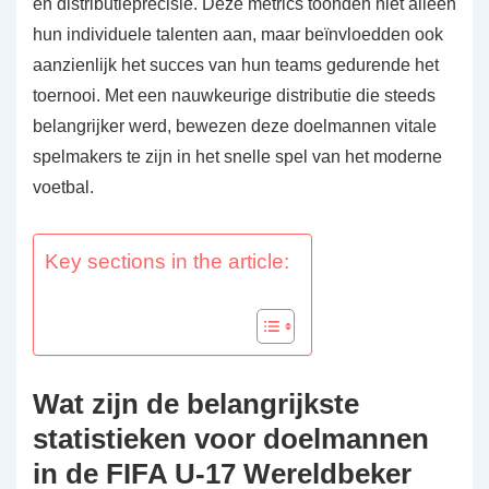
en distributieprecisie. Deze metrics toonden niet alleen
hun individuele talenten aan, maar beïnvloedden ook
aanzienlijk het succes van hun teams gedurende het
toernooi. Met een nauwkeurige distributie die steeds
belangrijker werd, bewezen deze doelmannen vitale
spelmakers te zijn in het snelle spel van het moderne
voetbal.
Key sections in the article:
Wat zijn de belangrijkste
statistieken voor doelmannen
in de FIFA U-17 Wereldbeker