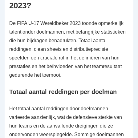
2023?
De FIFA U-17 Wereldbeker 2023 toonde opmerkelijk
talent onder doelmannen, met belangrijke statistieken
die hun bijdragen benadrukten. Totaal aantal
reddingen, clean sheets en distributieprecisie
speelden een cruciale rol in het definiëren van hun
prestaties en het beïnvloeden van het teamresultaat
gedurende het toernooi.
Totaal aantal reddingen per doelman
Het totaal aantal reddingen door doelmannen
varieerde aanzienlijk, wat de defensieve sterkte van
hun teams en de aanvallende dreigingen die ze
ondervonden weerspiegelde. Sommige doelmannen