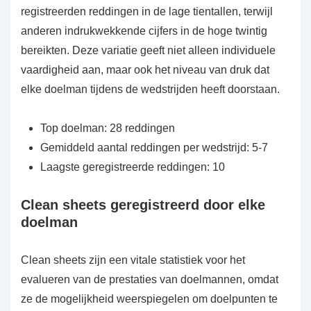
registreerden reddingen in de lage tientallen, terwijl
anderen indrukwekkende cijfers in de hoge twintig
bereikten. Deze variatie geeft niet alleen individuele
vaardigheid aan, maar ook het niveau van druk dat
elke doelman tijdens de wedstrijden heeft doorstaan.
Top doelman: 28 reddingen
Gemiddeld aantal reddingen per wedstrijd: 5-7
Laagste geregistreerde reddingen: 10
Clean sheets geregistreerd door elke
doelman
Clean sheets zijn een vitale statistiek voor het
evalueren van de prestaties van doelmannen, omdat
ze de mogelijkheid weerspiegelen om doelpunten te