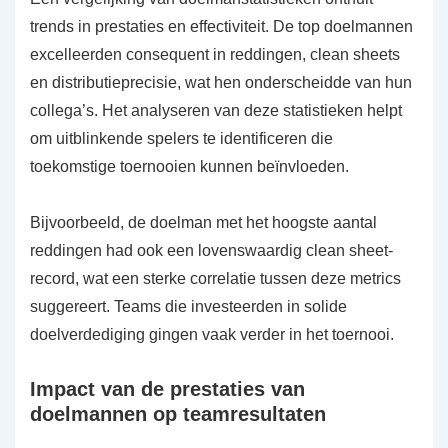
trends in prestaties en effectiviteit. De top doelmannen
excelleerden consequent in reddingen, clean sheets
en distributieprecisie, wat hen onderscheidde van hun
collega’s. Het analyseren van deze statistieken helpt
om uitblinkende spelers te identificeren die
toekomstige toernooien kunnen beïnvloeden.
Bijvoorbeeld, de doelman met het hoogste aantal
reddingen had ook een lovenswaardig clean sheet-
record, wat een sterke correlatie tussen deze metrics
suggereert. Teams die investeerden in solide
doelverdediging gingen vaak verder in het toernooi.
Impact van de prestaties van
doelmannen op teamresultaten