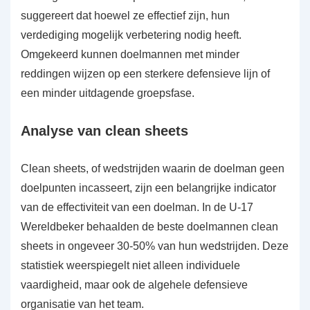
suggereert dat hoewel ze effectief zijn, hun
verdediging mogelijk verbetering nodig heeft.
Omgekeerd kunnen doelmannen met minder
reddingen wijzen op een sterkere defensieve lijn of
een minder uitdagende groepsfase.
Analyse van clean sheets
Clean sheets, of wedstrijden waarin de doelman geen
doelpunten incasseert, zijn een belangrijke indicator
van de effectiviteit van een doelman. In de U-17
Wereldbeker behaalden de beste doelmannen clean
sheets in ongeveer 30-50% van hun wedstrijden. Deze
statistiek weerspiegelt niet alleen individuele
vaardigheid, maar ook de algehele defensieve
organisatie van het team.