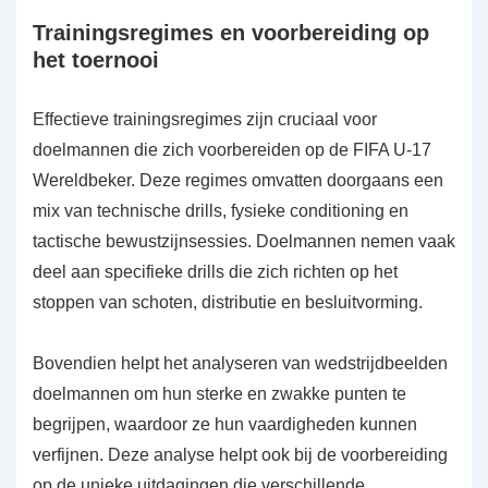
Trainingsregimes en voorbereiding op
het toernooi
Effectieve trainingsregimes zijn cruciaal voor
doelmannen die zich voorbereiden op de FIFA U-17
Wereldbeker. Deze regimes omvatten doorgaans een
mix van technische drills, fysieke conditioning en
tactische bewustzijnsessies. Doelmannen nemen vaak
deel aan specifieke drills die zich richten op het
stoppen van schoten, distributie en besluitvorming.
Bovendien helpt het analyseren van wedstrijdbeelden
doelmannen om hun sterke en zwakke punten te
begrijpen, waardoor ze hun vaardigheden kunnen
verfijnen. Deze analyse helpt ook bij de voorbereiding
op de unieke uitdagingen die verschillende