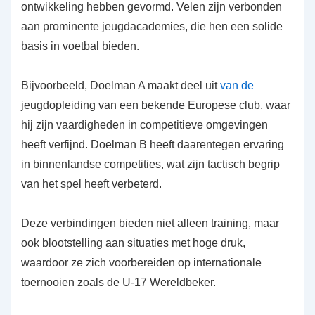
ontwikkeling hebben gevormd. Velen zijn verbonden
aan prominente jeugdacademies, die hen een solide
basis in voetbal bieden.
Bijvoorbeeld, Doelman A maakt deel uit
van de
jeugdopleiding van een bekende Europese club, waar
hij zijn vaardigheden in competitieve omgevingen
heeft verfijnd. Doelman B heeft daarentegen ervaring
in binnenlandse competities, wat zijn tactisch begrip
van het spel heeft verbeterd.
Deze verbindingen bieden niet alleen training, maar
ook blootstelling aan situaties met hoge druk,
waardoor ze zich voorbereiden op internationale
toernooien zoals de U-17 Wereldbeker.