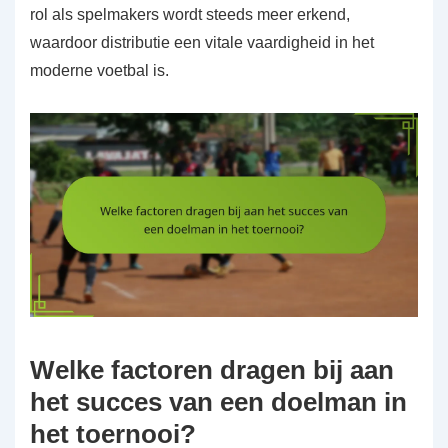
rol als spelmakers wordt steeds meer erkend,
waardoor distributie een vitale vaardigheid in het
moderne voetbal is.
Welke factoren dragen bij aan
het succes van een doelman in
het toernooi?