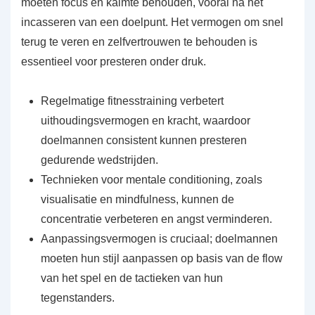
moeten focus en kalmte behouden, vooral na het
incasseren van een doelpunt. Het vermogen om snel
terug te veren en zelfvertrouwen te behouden is
essentieel voor presteren onder druk.
Regelmatige fitnesstraining verbetert
uithoudingsvermogen en kracht, waardoor
doelmannen consistent kunnen presteren
gedurende wedstrijden.
Technieken voor mentale conditioning, zoals
visualisatie en mindfulness, kunnen de
concentratie verbeteren en angst verminderen.
Aanpassingsvermogen is cruciaal; doelmannen
moeten hun stijl aanpassen op basis van de flow
van het spel en de tactieken van hun
tegenstanders.