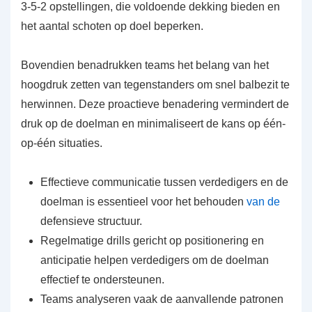
3-5-2 opstellingen, die voldoende dekking bieden en
het aantal schoten op doel beperken.
Bovendien benadrukken teams het belang van het
hoogdruk zetten van tegenstanders om snel balbezit te
herwinnen. Deze proactieve benadering vermindert de
druk op de doelman en minimaliseert de kans op één-
op-één situaties.
Effectieve communicatie tussen verdedigers en de
doelman is essentieel voor het behouden
van de
defensieve structuur.
Regelmatige drills gericht op positionering en
anticipatie helpen verdedigers om de doelman
effectief te ondersteunen.
Teams analyseren vaak de aanvallende patronen