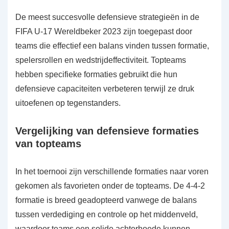
De meest succesvolle defensieve strategieën in de
FIFA U-17 Wereldbeker 2023 zijn toegepast door
teams die effectief een balans vinden tussen formatie,
spelersrollen en wedstrijdeffectiviteit. Topteams
hebben specifieke formaties gebruikt die hun
defensieve capaciteiten verbeteren terwijl ze druk
uitoefenen op tegenstanders.
Vergelijking van defensieve formaties
van topteams
In het toernooi zijn verschillende formaties naar voren
gekomen als favorieten onder de topteams. De 4-4-2
formatie is breed geadopteerd vanwege de balans
tussen verdediging en controle op het middenveld,
waardoor teams een solide achterhoede kunnen