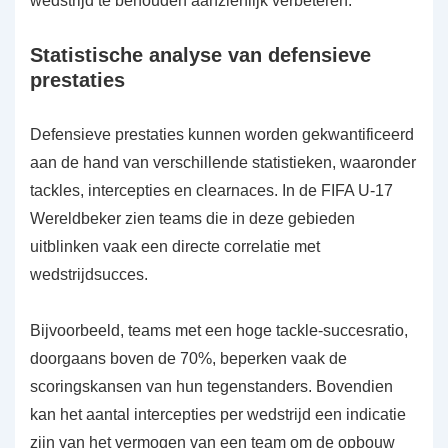
wedstrijd te behouden aanzienlijk verbeteren.
Statistische analyse van defensieve
prestaties
Defensieve prestaties kunnen worden gekwantificeerd
aan de hand van verschillende statistieken, waaronder
tackles, intercepties en clearnaces. In de FIFA U-17
Wereldbeker zien teams die in deze gebieden
uitblinken vaak een directe correlatie met
wedstrijdsucces.
Bijvoorbeeld, teams met een hoge tackle-succesratio,
doorgaans boven de 70%, beperken vaak de
scoringskansen van hun tegenstanders. Bovendien
kan het aantal intercepties per wedstrijd een indicatie
zijn van het vermogen van een team om de opbouw