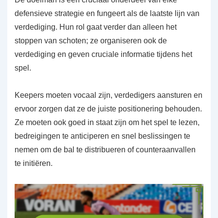
defensieve strategie en fungeert als de laatste lijn van
verdediging. Hun rol gaat verder dan alleen het
stoppen van schoten; ze organiseren ook de
verdediging en geven cruciale informatie tijdens het
spel.
Keepers moeten vocaal zijn, verdedigers aansturen en
ervoor zorgen dat ze de juiste positionering behouden.
Ze moeten ook goed in staat zijn om het spel te lezen,
bedreigingen te anticiperen en snel beslissingen te
nemen om de bal te distribueren of counteraanvallen
te initiëren.