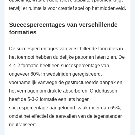
terwijl er ruimte is voor creatief spel op het middenveld.
Succespercentages van verschillende
formaties
De succespercentages van verschillende formaties in
het toernooi hebben duidelijke patronen laten zien. De
4-4-2 formatie heeft een succespercentage van
ongeveer 60% in wedstrijden geregistreerd,
voornamelijk vanwege de gestructureerde aanpak en
het vermogen om druk te absorberen. Ondertussen
heeft de 5-3-2 formatie een iets hoger
succespercentage aangetoond, vaak meer dan 65%,
omdat het effectief de aanvallen van de tegenstander
neutraliseert.