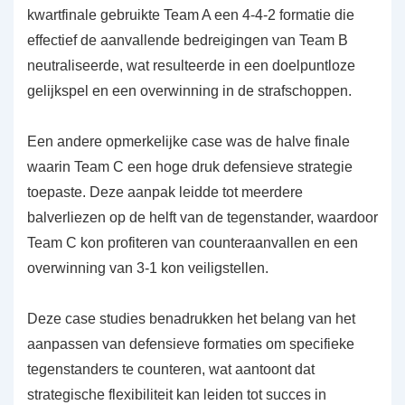
kwartfinale gebruikte Team A een 4-4-2 formatie die
effectief de aanvallende bedreigingen van Team B
neutraliseerde, wat resulteerde in een doelpuntloze
gelijkspel en een overwinning in de strafschoppen.
Een andere opmerkelijke case was de halve finale
waarin Team C een hoge druk defensieve strategie
toepaste. Deze aanpak leidde tot meerdere
balverliezen op de helft van de tegenstander, waardoor
Team C kon profiteren van counteraanvallen en een
overwinning van 3-1 kon veiligstellen.
Deze case studies benadrukken het belang van het
aanpassen van defensieve formaties om specifieke
tegenstanders te counteren, wat aantoont dat
strategische flexibiliteit kan leiden tot succes in