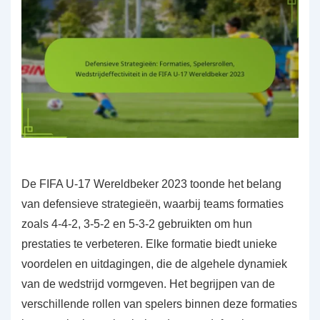
De FIFA U-17 Wereldbeker 2023 toonde het belang
van defensieve strategieën, waarbij teams formaties
zoals 4-4-2, 3-5-2 en 5-3-2 gebruikten om hun
prestaties te verbeteren. Elke formatie biedt unieke
voordelen en uitdagingen, die de algehele dynamiek
van de wedstrijd vormgeven. Het begrijpen van de
verschillende rollen van spelers binnen deze formaties