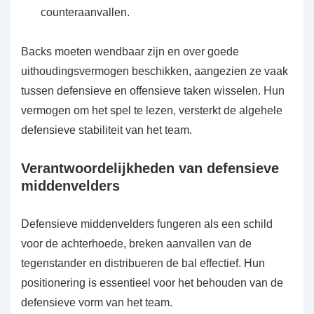
counteraanvallen.
Backs moeten wendbaar zijn en over goede
uithoudingsvermogen beschikken, aangezien ze vaak
tussen defensieve en offensieve taken wisselen. Hun
vermogen om het spel te lezen, versterkt de algehele
defensieve stabiliteit van het team.
Verantwoordelijkheden van defensieve
middenvelders
Defensieve middenvelders fungeren als een schild
voor de achterhoede, breken aanvallen van de
tegenstander en distribueren de bal effectief. Hun
positionering is essentieel voor het behouden van de
defensieve vorm van het team.