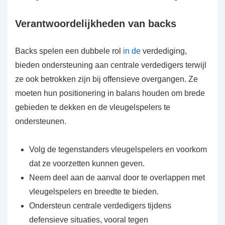
Verantwoordelijkheden van backs
Backs spelen een dubbele rol
in de
verdediging,
bieden ondersteuning aan centrale verdedigers terwijl
ze ook betrokken zijn bij offensieve overgangen. Ze
moeten hun positionering in balans houden om brede
gebieden te dekken en de vleugelspelers te
ondersteunen.
Volg de tegenstanders vleugelspelers en voorkom
dat ze voorzetten kunnen geven.
Neem deel aan de aanval door te overlappen met
vleugelspelers en breedte te bieden.
Ondersteun centrale verdedigers tijdens
defensieve situaties, vooral tegen