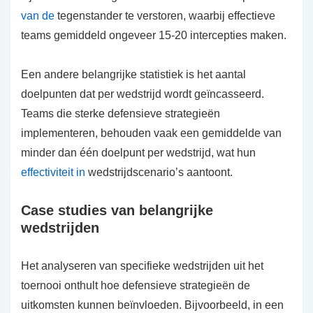
van de
tegenstander te verstoren, waarbij effectieve
teams gemiddeld ongeveer 15-20 intercepties maken.
Een andere belangrijke statistiek is het aantal
doelpunten dat per wedstrijd wordt geïncasseerd.
Teams die sterke defensieve strategieën
implementeren, behouden vaak een gemiddelde van
minder dan één doelpunt per wedstrijd, wat hun
effectiviteit in
wedstrijdscenario’s aantoont.
Case studies van belangrijke
wedstrijden
Het analyseren van specifieke wedstrijden uit het
toernooi onthult hoe defensieve strategieën de
uitkomsten kunnen beïnvloeden. Bijvoorbeeld, in een