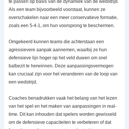
te passen op basis van de dynamiek van de wedstrijd.
Als een team bijvoorbeeld voorstaat, kunnen ze
overschakelen naar een meer conservatieve formatie,
zoals een 5-4-1, om hun voorsprong te beschermen.
Omgekeerd kunnen teams die achterstaan een
agressievere aanpak aannemen, waarbij ze hun
defensieve lijn hoger op het veld duwen om snel
balbezit te herwinnen. Deze aanpassingsvermogen
kan cruciaal zijn voor het veranderen van de loop van
een wedstrijd.
Coaches benadrukken vaak het belang van het lezen
van het spel en het maken van aanpassingen in real-
time. Dit kan inhouden dat spelers worden gewisseld
om de defensieve capaciteiten te verbeteren of dat