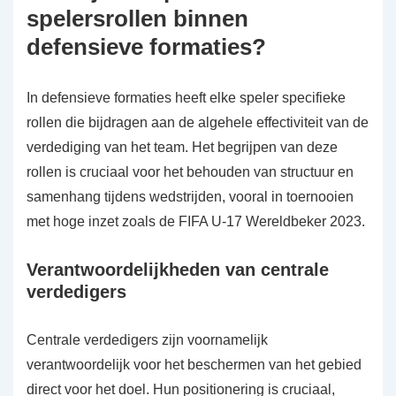
spelersrollen binnen
defensieve formaties?
In defensieve formaties heeft elke speler specifieke
rollen die bijdragen aan de algehele effectiviteit van de
verdediging van het team. Het begrijpen van deze
rollen is cruciaal voor het behouden van structuur en
samenhang tijdens wedstrijden, vooral in toernooien
met hoge inzet zoals de FIFA U-17 Wereldbeker 2023.
Verantwoordelijkheden van centrale
verdedigers
Centrale verdedigers zijn voornamelijk
verantwoordelijk voor het beschermen van het gebied
direct voor het doel. Hun positionering is cruciaal,