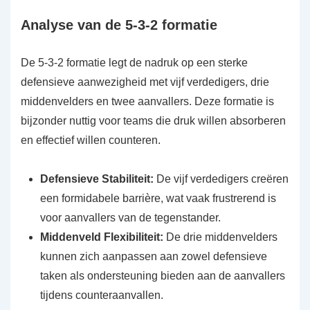
Analyse van de 5-3-2 formatie
De 5-3-2 formatie legt de nadruk op een sterke
defensieve aanwezigheid met vijf verdedigers, drie
middenvelders en twee aanvallers. Deze formatie is
bijzonder nuttig voor teams die druk willen absorberen
en effectief willen counteren.
Defensieve Stabiliteit:
De vijf verdedigers creëren
een formidabele barrière, wat vaak frustrerend is
voor aanvallers van de tegenstander.
Middenveld Flexibiliteit:
De drie middenvelders
kunnen zich aanpassen aan zowel defensieve
taken als ondersteuning bieden aan de aanvallers
tijdens counteraanvallen.