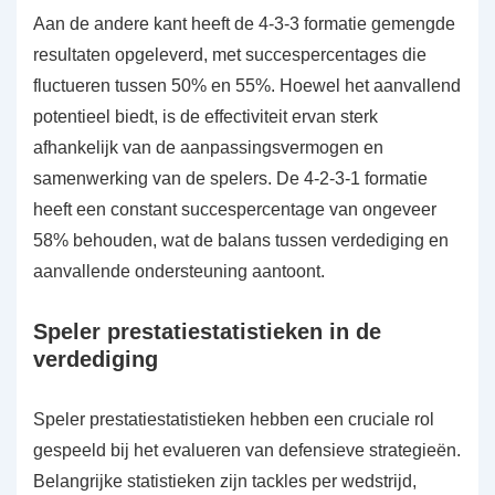
Aan de andere kant heeft de 4-3-3 formatie gemengde
resultaten opgeleverd, met succespercentages die
fluctueren tussen 50% en 55%. Hoewel het aanvallend
potentieel biedt, is de effectiviteit ervan sterk
afhankelijk van de aanpassingsvermogen en
samenwerking van de spelers. De 4-2-3-1 formatie
heeft een constant succespercentage van ongeveer
58% behouden, wat de balans tussen verdediging en
aanvallende ondersteuning aantoont.
Speler prestatiestatistieken in de
verdediging
Speler prestatiestatistieken hebben een cruciale rol
gespeeld bij het evalueren van defensieve strategieën.
Belangrijke statistieken zijn tackles per wedstrijd,