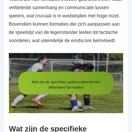
verbeterde samenhang en communicatie tussen
spelers, wat cruciaal is in wedstrijden met hoge inzet.
Bovendien kunnen formaties die zich aanpassen aan
de speelstijl van de tegenstander leiden tot tactische
voordelen, wat uiteindelijk de eindscore beïnvloedt.
Wat zijn de specifieke