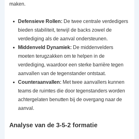
maken.
Defensieve Rollen:
De twee centrale verdedigers
bieden stabiliteit, terwijl de backs zowel de
verdediging als de aanval ondersteunen.
Middenveld Dynamiek:
De middenvelders
moeten terugzakken om te helpen in de
verdediging, waardoor een sterke barrière tegen
aanvallen van de tegenstander ontstaat.
Counteraanvallen:
Met twee aanvallers kunnen
teams de ruimtes die door tegenstanders worden
achtergelaten benutten bij de overgang naar de
aanval.
Analyse van de 3-5-2 formatie