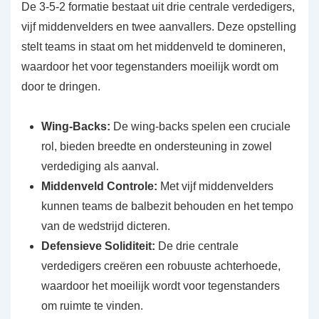
De 3-5-2 formatie bestaat uit drie centrale verdedigers,
vijf middenvelders en twee aanvallers. Deze opstelling
stelt teams in staat om het middenveld te domineren,
waardoor het voor tegenstanders moeilijk wordt om
door te dringen.
Wing-Backs:
De wing-backs spelen een cruciale
rol, bieden breedte en ondersteuning in zowel
verdediging als aanval.
Middenveld Controle:
Met vijf middenvelders
kunnen teams de balbezit behouden en het tempo
van de wedstrijd dicteren.
Defensieve Soliditeit:
De drie centrale
verdedigers creëren een robuuste achterhoede,
waardoor het moeilijk wordt voor tegenstanders
om ruimte te vinden.