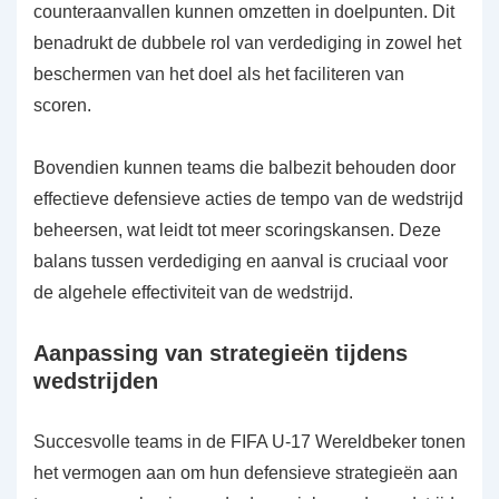
counteraanvallen kunnen omzetten in doelpunten. Dit
benadrukt de dubbele rol van verdediging in zowel het
beschermen van het doel als het faciliteren van
scoren.
Bovendien kunnen teams die balbezit behouden door
effectieve defensieve acties de tempo van de wedstrijd
beheersen, wat leidt tot meer scoringskansen. Deze
balans tussen verdediging en aanval is cruciaal voor
de algehele effectiviteit van de wedstrijd.
Aanpassing van strategieën tijdens
wedstrijden
Succesvolle teams in de FIFA U-17 Wereldbeker tonen
het vermogen aan om hun defensieve strategieën aan