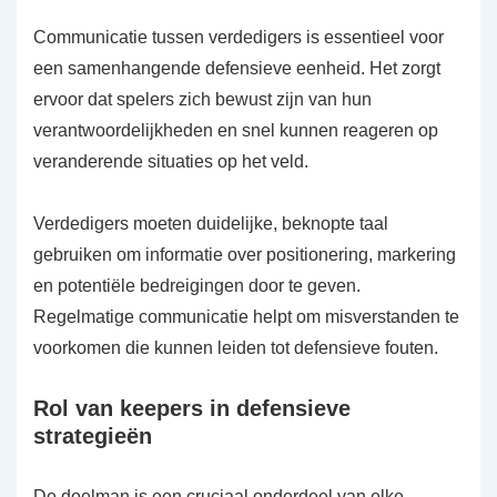
Communicatie tussen verdedigers is essentieel voor
een samenhangende defensieve eenheid. Het zorgt
ervoor dat spelers zich bewust zijn van hun
verantwoordelijkheden en snel kunnen reageren op
veranderende situaties op het veld.
Verdedigers moeten duidelijke, beknopte taal
gebruiken om informatie over positionering, markering
en potentiële bedreigingen door te geven.
Regelmatige communicatie helpt om misverstanden te
voorkomen die kunnen leiden tot defensieve fouten.
Rol van keepers in defensieve
strategieën
De doelman is een cruciaal onderdeel van elke