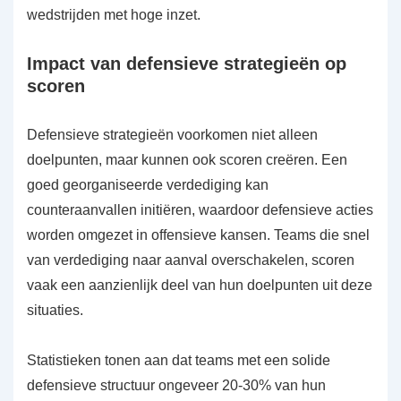
wedstrijden met hoge inzet.
Impact van defensieve strategieën op
scoren
Defensieve strategieën voorkomen niet alleen
doelpunten, maar kunnen ook scoren creëren. Een
goed georganiseerde verdediging kan
counteraanvallen initiëren, waardoor defensieve acties
worden omgezet in offensieve kansen. Teams die snel
van verdediging naar aanval overschakelen, scoren
vaak een aanzienlijk deel van hun doelpunten uit deze
situaties.
Statistieken tonen aan dat teams met een solide
defensieve structuur ongeveer 20-30% van hun