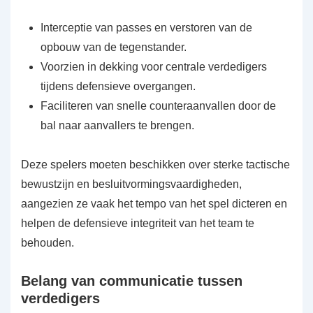
Interceptie van passes en verstoren van de
opbouw van de tegenstander.
Voorzien in dekking voor centrale verdedigers
tijdens defensieve overgangen.
Faciliteren van snelle counteraanvallen door de
bal naar aanvallers te brengen.
Deze spelers moeten beschikken over sterke tactische
bewustzijn en besluitvormingsvaardigheden,
aangezien ze vaak het tempo van het spel dicteren en
helpen de defensieve integriteit van het team te
behouden.
Belang van communicatie tussen
verdedigers