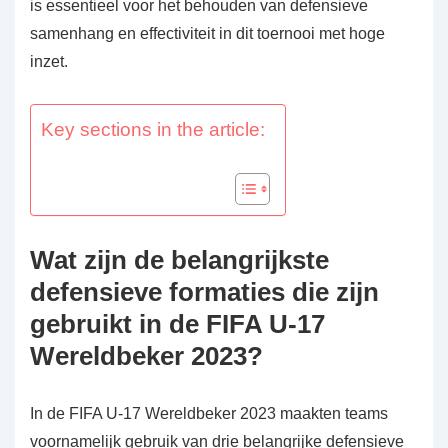
is essentieel voor het behouden van defensieve
samenhang en effectiviteit in dit toernooi met hoge
inzet.
Key sections in the article:
Wat zijn de belangrijkste
defensieve formaties die zijn
gebruikt in de FIFA U-17
Wereldbeker 2023?
In de FIFA U-17 Wereldbeker 2023 maakten teams
voornamelijk gebruik van drie belangrijke defensieve