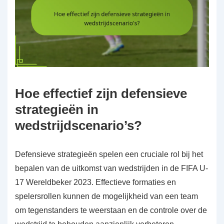
Hoe effectief zijn defensieve
strategieën in
wedstrijdscenario’s?
Defensieve strategieën spelen een cruciale rol bij het
bepalen van de uitkomst van wedstrijden in de FIFA U-
17 Wereldbeker 2023. Effectieve formaties en
spelersrollen kunnen de mogelijkheid van een team
om tegenstanders te weerstaan en de controle over de