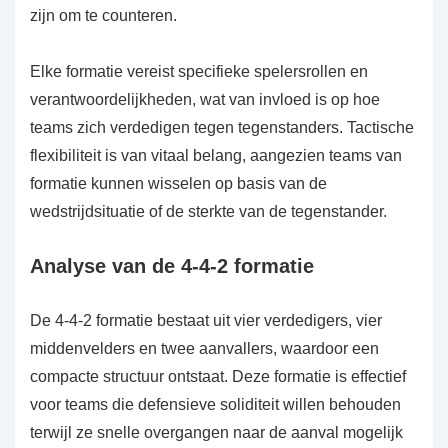
zijn om te counteren.
Elke formatie vereist specifieke spelersrollen en
verantwoordelijkheden, wat van invloed is op hoe
teams zich verdedigen tegen tegenstanders. Tactische
flexibiliteit is van vitaal belang, aangezien teams van
formatie kunnen wisselen op basis van de
wedstrijdsituatie of de sterkte van de tegenstander.
Analyse van de 4-4-2 formatie
De 4-4-2 formatie bestaat uit vier verdedigers, vier
middenvelders en twee aanvallers, waardoor een
compacte structuur ontstaat. Deze formatie is effectief
voor teams die defensieve soliditeit willen behouden
terwijl ze snelle overgangen naar de aanval mogelijk