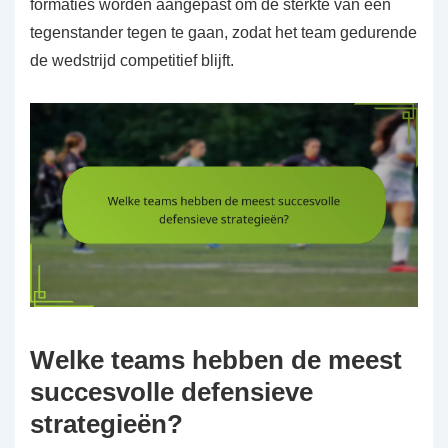
formaties worden aangepast om de sterkte van een
tegenstander tegen te gaan, zodat het team gedurende
de wedstrijd competitief blijft.
Welke teams hebben de meest
succesvolle defensieve
strategieën?