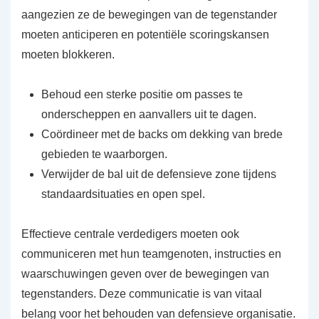
aangezien ze de bewegingen van de tegenstander
moeten anticiperen en potentiële scoringskansen
moeten blokkeren.
Behoud een sterke positie om passes te
onderscheppen en aanvallers uit te dagen.
Coördineer met de backs om dekking van brede
gebieden te waarborgen.
Verwijder de bal uit de defensieve zone tijdens
standaardsituaties en open spel.
Effectieve centrale verdedigers moeten ook
communiceren met hun teamgenoten, instructies en
waarschuwingen geven over de bewegingen van
tegenstanders. Deze communicatie is van vitaal
belang voor het behouden van defensieve organisatie.