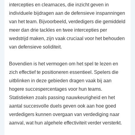
intercepties en clearnaces, die inzicht geven in
individuele bijdragen aan de defensieve inspanningen
van het team. Bijvoorbeeld, verdedigers die gemiddeld
meer dan drie tackles en twee intercepties per
wedstrijd maken, zijn vaak cruciaal voor het behouden
van defensieve soliditeit.
Bovendien is het vermogen om het spel te lezen en
zich effectief te positioneren essentieel. Spelers die
uitblinken in deze gebieden dragen vaak bij aan
hogere succespercentages voor hun teams.
Statistieken zoals passing nauwkeurigheid en het
aantal succesvolle duels geven ook aan hoe goed
verdedigers kunnen overgaan van verdediging naar
aanval, wat hun algehele effectiviteit verder versterkt.