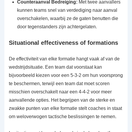
Counteraanval Bedreiging:
Met twee aanvallers
kunnen teams snel van verdediging naar aanval
overschakelen, waarbij ze de gaten benutten die
door tegenstanders zijn achtergelaten.
Situational effectiveness of formations
De effectiviteit van elke formatie hangt vaak af van de
wedstrijdsituatie. Een team dat voorstaat kan
bijvoorbeeld kiezen voor een 5-3-2 om hun voorsprong
te beschermen, terwijl een team dat moet scoren
misschien overschakelt naar een 4-4-2 voor meer
aanvallende opties. Het begrijpen van de sterke en
zwakke punten van elke formatie stelt coaches in staat
om weloverwogen tactische beslissingen te nemen.