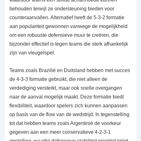
behouden terwijl ze ondersteuning bieden voor
counteraanvallen. Alternatief heeft de 5-3-2 formatie
aan populariteit gewonnen vanwege de mogelijkheid
om een robuuste defensieve muur te creëren, die
bijzonder effectief is tegen teams die sterk afhankelijk
zijn van vleugelspel.
Teams zoals Brazilië en Duitsland hebben met succes
de 4-3-3 formatie gebruikt, die niet alleen de
verdediging versterkt, maar ook snelle overgangen
naar de aanval mogelijk maakt. Deze formatie biedt
flexibiliteit, waardoor spelers zich kunnen aanpassen
op basis van de flow van de wedstrijd. In tegenstelling
tot dat hebben teams zoals Argentinië de voorkeur
gegeven aan een meer conservatieve 4-2-3-1
opstelling, waarbij defensieve stabiliteit prioriteit krijgt