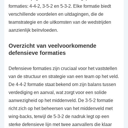
formaties: 4-4-2, 3-5-2 en 5-3-2. Elke formatie biedt
verschillende voordelen en uitdagingen, die de
teamstrategie en de uitkomsten van de wedstrijden
aanzienlijk beïnvloeden.
Overzicht van veelvoorkomende
defensieve formaties
Defensieve formaties zijn cruciaal voor het vaststellen
van de structuur en strategie van een team op het veld.
De 4-4-2 formatie staat bekend om zijn balans tussen
verdediging en aanval, wat zorgt voor een solide
aanwezigheid op het middenveld. De 3-5-2 formatie
richt zich op het beheersen van het middenveld met
wing-backs, terwijl de 5-3-2 de nadruk legt op een
sterke defensieve lijn met twee aanvallers die klaar